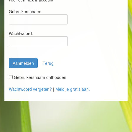
Gebruikersnaam:
Wachtwoord:
Aanmelden
Terug
Gebruikersnaam onthouden
Wachtwoord vergeten?
|
Meld je gratis aan.