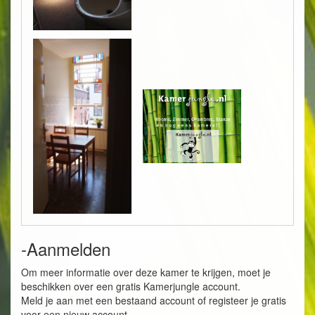
-Aanmelden
Om meer informatie over deze kamer te krijgen, moet je
beschikken over een gratis Kamerjungle account.
Meld je aan met een bestaand account of registeer je gratis
voor een nieuw account.